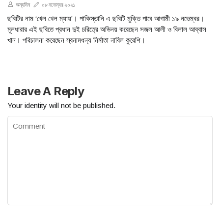
অন্যদিন
০৮ নভেম্বর ২০২১
ছবিটির নাম ‘খেল খেল ম্যায়’। পাকিস্তানি এ ছবিটি মুক্তি পাবে আগামী ১৯ নভেম্বর।
মূলধারার এই ছবিতে প্রধান দুই চরিত্রে অভিনয় করেছেন সজল আলী ও বিলাল আব্বাস
খান। পরিচালনা করেছেন স্বনামধন্য নির্মাতা নাবিল কুরেশি।
Leave A Reply
Your identity will not be published.