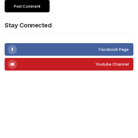
Stay Connected
Facebook Page
Youtube Channel