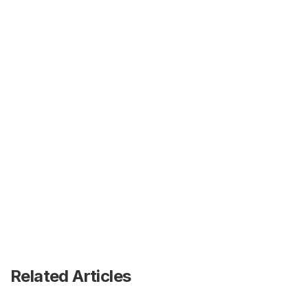
Related Articles