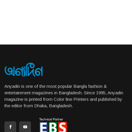
Anyadin is one of the most popular Bangla fashion &
entertainment magazines in Bangladesh. Since 1995, Anyadin
magazine is printed from Color line Printers and published by
the editor from Dhaka, Bangladesh.