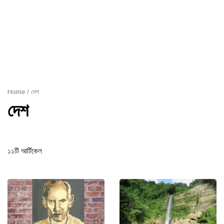
Home
/ দেশ
দেশ
১১টি আর্টিকেল