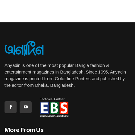
Anyadin is one of the most popular Bangla fashion &
entertainment magazines in Bangladesh. Since 1995, Anyadin
magazine is printed from Color line Printers and published by
the editor from Dhaka, Bangladesh.
More From Us