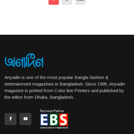
Anyadin is one of the most popular Bangla fashion &
entertainment magazines in Bangladesh. Since 1995, Anyadin
magazine is printed from Color line Printers and published by
the editor from Dhaka, Bangladesh.