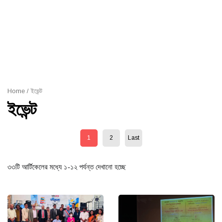
Home
/ ইভেন্ট
ইভেন্ট
1
2
Last
৩৩টি আর্টিকেলের মধ্যে ১-১২ পর্যন্ত দেখানো হচ্ছে