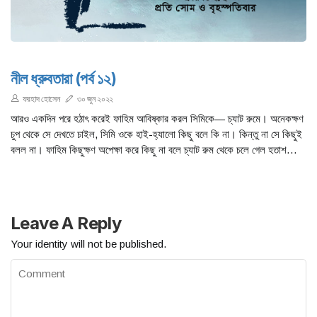
নীল ধ্রুবতারা (পর্ব ১২)
ফরহাদ হোসেন
৩০ জুন ২০২২
আরও একদিন পরে হঠাৎ করেই ফাহিম আবিষ্কার করল সিমিকে— চ্যাট রুমে। অনেকক্ষণ
চুপ থেকে সে দেখতে চাইল, সিমি ওকে হাই-হ্যালো কিছু বলে কি না। কিন্তু না সে কিছুই
বলল না। ফাহিম কিছুক্ষণ অপেক্ষা করে কিছু না বলে চ্যাট রুম থেকে চলে গেল হতাশ
হয়ে।
Leave A Reply
Your identity will not be published.