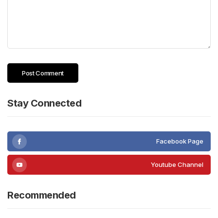
Stay Connected
Facebook Page
Youtube Channel
Recommended