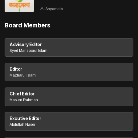
Anyamela
Board Members
Advisory Editor
Syed Manzoorul Islam
Editor
Mazharul Islam
Chief Editor
Masum Rahman
Excutive Editor
Abdullah Naser