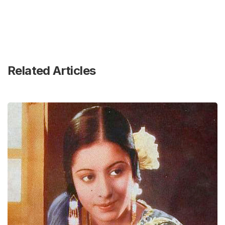
Related Articles