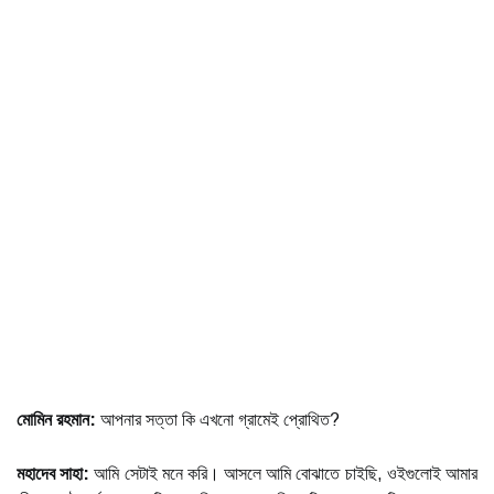
মোমিন রহমান:
আপনার সত্তা কি এখনো গ্রামেই প্রোথিত?
মহাদেব সাহা:
আমি সেটাই মনে করি। আসলে আমি বোঝাতে চাইছি, ওইগুলোই আমার