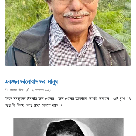
একজন ভালোবাসাভরা মানুষ
সাজ্জাদ শরিফ
১২ নভেম্বর ২০২৫
সৈয়দ মনজুরুল ইসলাম চলে গেলেন। চলে গেলেন আক্ষরিক অর্থেই অকালে। এই যুগে ৭৪
বছর কি বিদায় বলার মতো কোনো বয়স ?