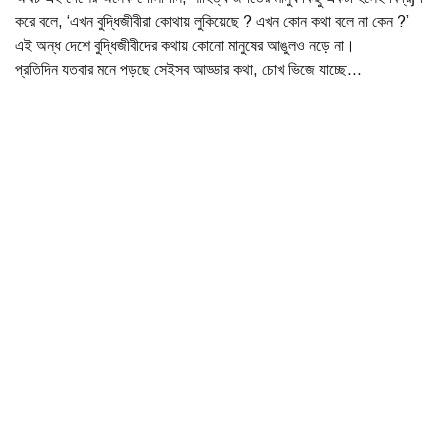
করে বলে, ‘এখন বুদ্ধিজীবীরা কোথায় লুকিয়েছে ? এখন কোন কথা বলে না কেন ?’
এই অন্ধ দেশে বুদ্ধিজীবীদের কথায় কোনো মানুষের আঙুলও নড়ে না।
প্রতিদিন যতবার মনে পড়ছে সেইসব আড্ডার কথা, চোখ ভিজে যাচ্ছে...