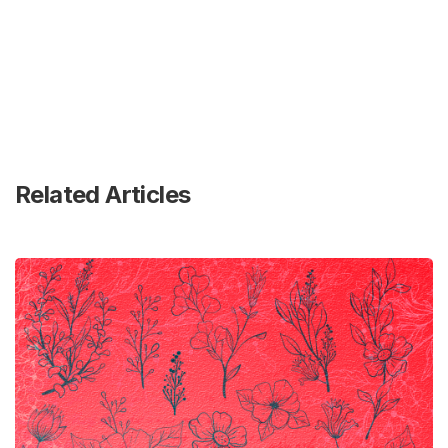
Related Articles