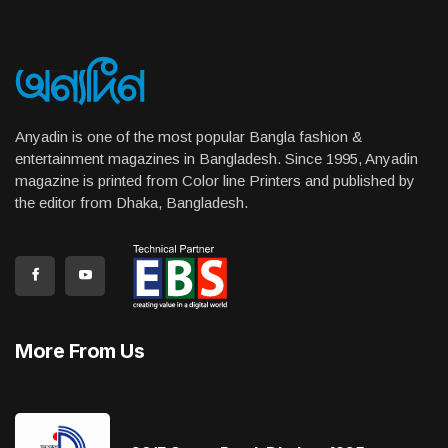
Anyadin is one of the most popular Bangla fashion &
entertainment magazines in Bangladesh. Since 1995, Anyadin
magazine is printed from Color line Printers and published by
the editor from Dhaka, Bangladesh.
More From Us