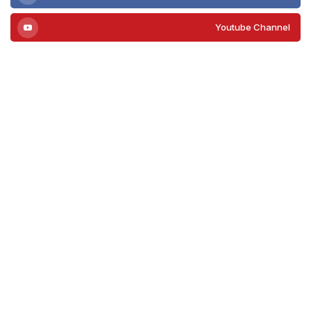
Youtube Channel