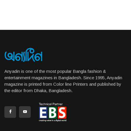
Anyadin is one of the most popular Bangla fashion &
entertainment magazines in Bangladesh. Since 1995, Anyadin
magazine is printed from Color line Printers and published by
the editor from Dhaka, Bangladesh.