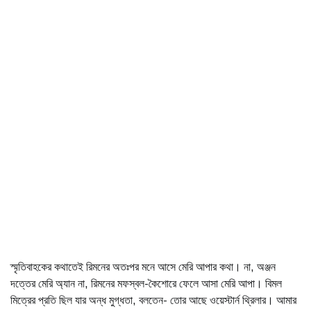
স্মৃতিবাহকের কথাতেই রিমনের অতঃপর মনে আসে মেরি আপার কথা। না, অঞ্জন
দত্তের মেরি অ্যান না, রিমনের মফস্বল-কৈশোরে ফেলে আসা মেরি আপা। বিমল
মিত্রের প্রতি ছিল যার অন্ধ মুগ্ধতা, বলতেন- তোর আছে ওয়েস্টার্ন থ্রিলার। আমার