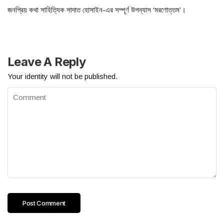
জনপ্রিয় কথা সাহিত্যিক সাদাত হোসাইন-এর সম্পূর্ণ উপন্যাস ‘মরণোত্তম’।
Leave A Reply
Your identity will not be published.