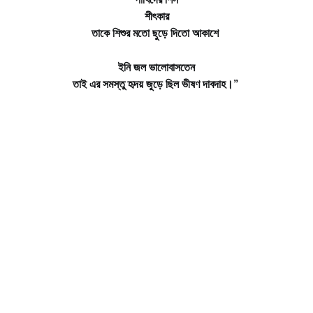
শীৎকার
তাকে শিশুর মতো ছুড়ে দিতো আকাশে
ইনি জল ভালোবাসতেন
তাই এর সমস্তু হৃদয় জুড়ে ছিল ভীষণ দাবদাহ।”