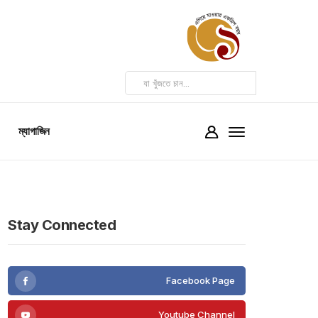
ম্যাগাজিন
Stay Connected
Facebook Page
Youtube Channel