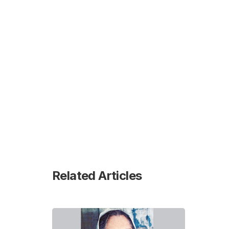
Related Articles