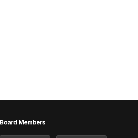
Board Members