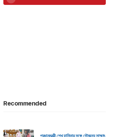
Recommended
প্রধানমন্ত্রী শেখ হাসিনার সঙ্গে সৌজন্য সাক্ষাৎ