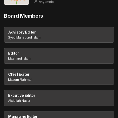
Anyamela
Board Members
Advisory Editor
Syed Manzoorul Islam
Editor
Mazharul Islam
Chief Editor
Masum Rahman
Excutive Editor
Abdullah Naser
Managing Editor