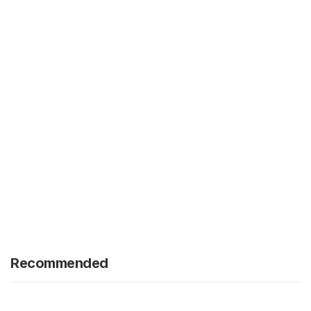
Recommended