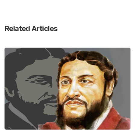
Related Articles