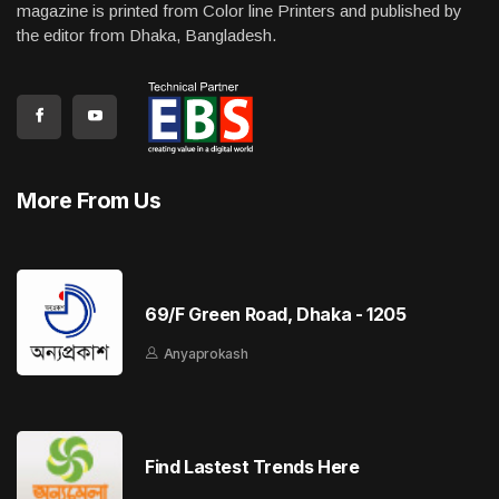
magazine is printed from Color line Printers and published by
the editor from Dhaka, Bangladesh.
More From Us
69/F Green Road, Dhaka - 1205
Anyaprokash
Find Lastest Trends Here