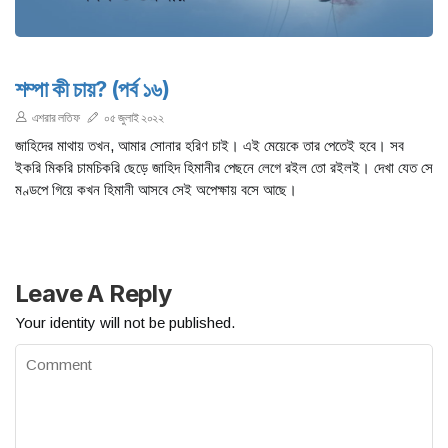
শম্পা কী চায়? (পর্ব ১৬)
এশরার লতিফ
০৫ জুলাই ২০২২
জাহিদের মাথায় তখন, আমার সোনার হরিণ চাই। এই মেয়েকে তার পেতেই হবে। সব
ইকরি মিকরি চামচিকরি ছেড়ে জাহিদ হিমানীর পেছনে লেগে রইল তো রইলই। দেখা যেত সে
মণ্ডপে গিয়ে কখন হিমানী আসবে সেই অপেক্ষায় বসে আছে।
Leave A Reply
Your identity will not be published.