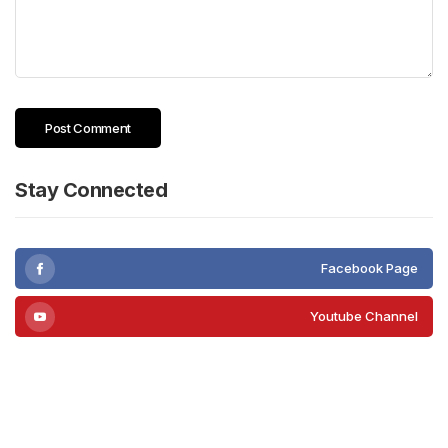
Stay Connected
Facebook Page
Youtube Channel