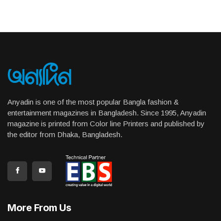
Anyadin is one of the most popular Bangla fashion &
entertainment magazines in Bangladesh. Since 1995, Anyadin
magazine is printed from Color line Printers and published by
the editor from Dhaka, Bangladesh.
More From Us