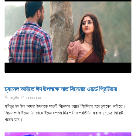
চ্যানেল আইতে ঈদ উপলক্ষে সাত সিনেমার ওয়ার্ল্ড প্রিমিয়ার
অন্যদিন
২০ মে ২০২৬
পবিত্র ঈদ উল আযহা উপলক্ষে সাতটি সিনেমার ওয়ার্ল্ড প্রিমিয়ার হবে চ্যানেল আইতে।
সিনেমাগুলি ঈদের দিন থেকে ঈদের সপ্তম দিন পর্যন্ত প্রতিদিন সকাল ১০:১৫ মিনিটে
প্রচার হবে।