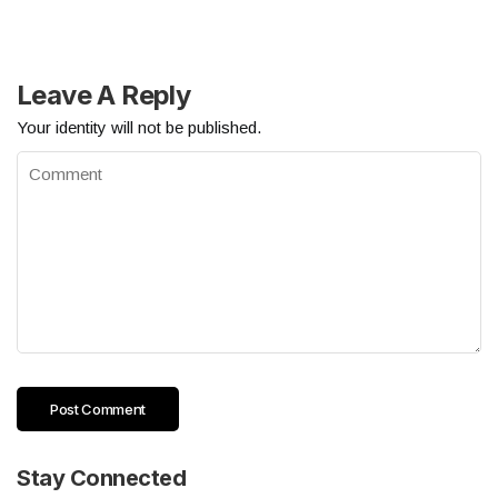
Leave A Reply
Your identity will not be published.
Stay Connected