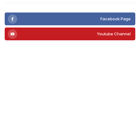
Facebook Page
Youtube Channel