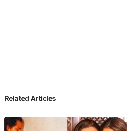
Related Articles