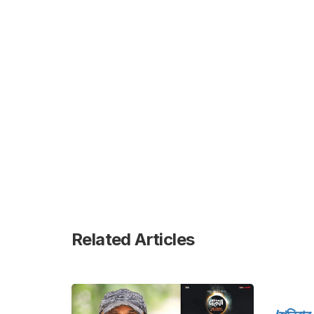
Related Articles