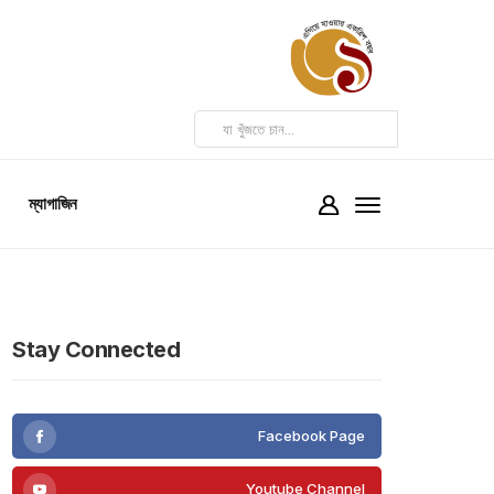
ম্যাগাজিন
Stay Connected
Facebook Page
Youtube Channel