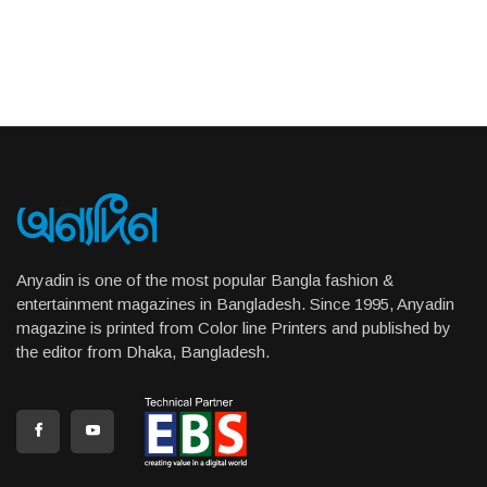
Anyadin is one of the most popular Bangla fashion &
entertainment magazines in Bangladesh. Since 1995, Anyadin
magazine is printed from Color line Printers and published by
the editor from Dhaka, Bangladesh.