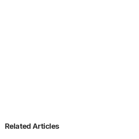
Related Articles