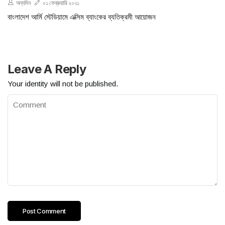
অন্যদিন
০১ ফেব্রুয়ারি ২০২১
বাংলাদেশ আর্মি স্টেডিয়ামে এক্সিম ব্যাংকের ব্যতিক্রমী আয়োজন
Leave A Reply
Your identity will not be published.