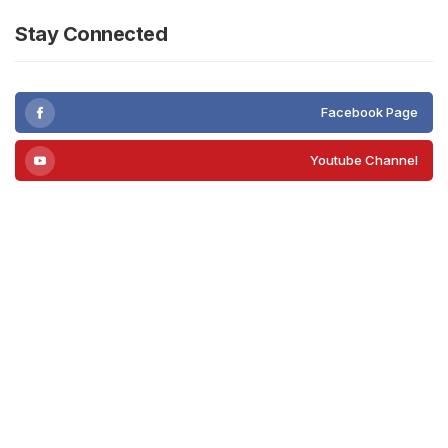
Stay Connected
Facebook Page
Youtube Channel