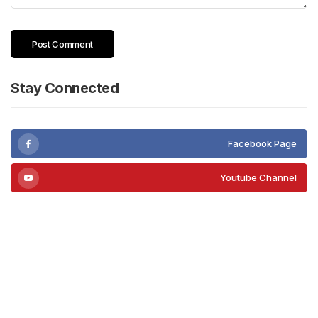
Stay Connected
Facebook Page
Youtube Channel