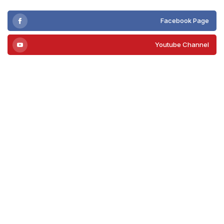
Facebook Page
Youtube Channel