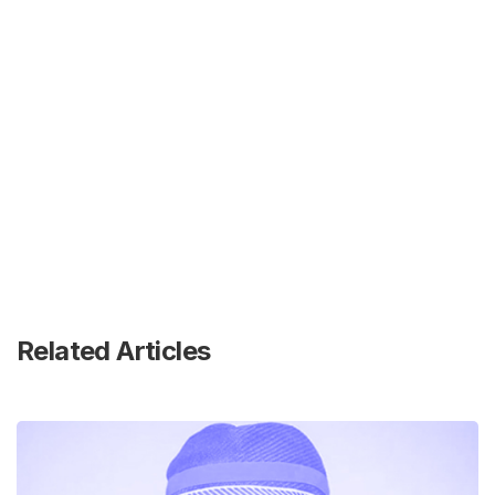
Related Articles