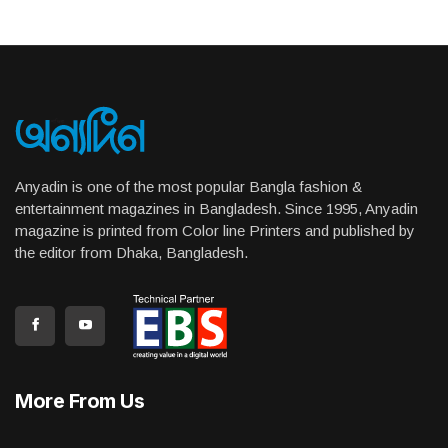
Anyadin is one of the most popular Bangla fashion &
entertainment magazines in Bangladesh. Since 1995, Anyadin
magazine is printed from Color line Printers and published by
the editor from Dhaka, Bangladesh.
More From Us