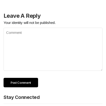
Leave A Reply
Your identity will not be published.
Stay Connected