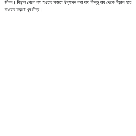
জীবন। বিড়াল থেকে বাঘ হওয়ার ক্ষমতা উদ্যাপন করা যায় কিন্তু বাঘ থেকে বিড়াল হয়ে
যাওয়ার যন্ত্রণা খুব তীব্র।