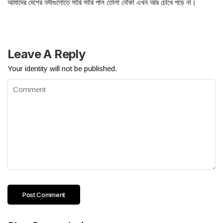
আমাদের দেশের নদীগুলোতে সারি সারি পাল তোলা নৌকা এখন আর চোখে পড়ে না।
Leave A Reply
Your identity will not be published.