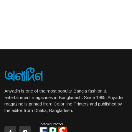
Anyadin is one of the most popular Bangla fashion &
entertainment magazines in Bangladesh. Since 1995, Anyadin
magazine is printed from Color line Printers and published by
the editor from Dhaka, Bangladesh.