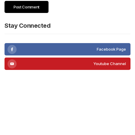
Stay Connected
Facebook Page
Youtube Channel