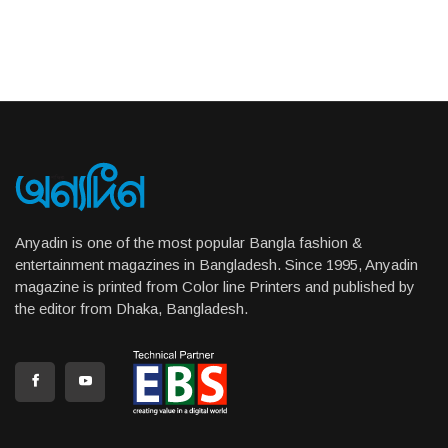
Anyadin is one of the most popular Bangla fashion &
entertainment magazines in Bangladesh. Since 1995, Anyadin
magazine is printed from Color line Printers and published by
the editor from Dhaka, Bangladesh.