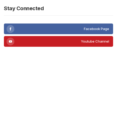
Stay Connected
Facebook Page
Youtube Channel