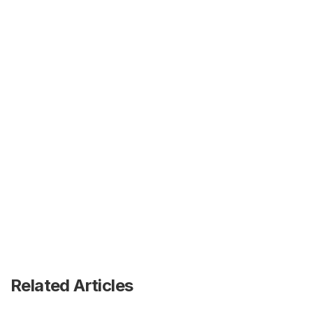
Related Articles