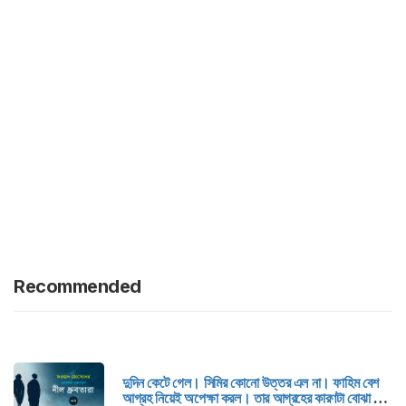
Recommended
দুদিন কেটে গেল। সিমির কোনো উত্তর এল না। ফাহিম বেশ
আগ্রহ নিয়েই অপেক্ষা করল। তার আগ্রহের কারণটা বোঝা গেল