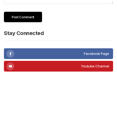
Stay Connected
Facebook Page
Youtube Channel