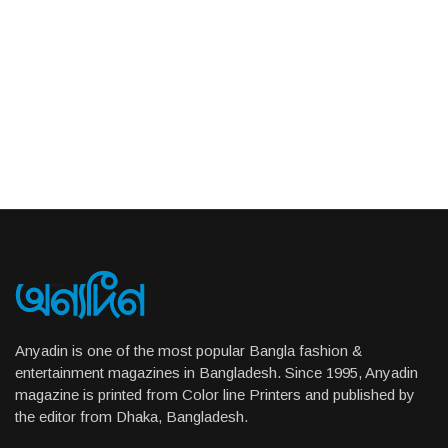
Anyadin is one of the most popular Bangla fashion &
entertainment magazines in Bangladesh. Since 1995, Anyadin
magazine is printed from Color line Printers and published by
the editor from Dhaka, Bangladesh.