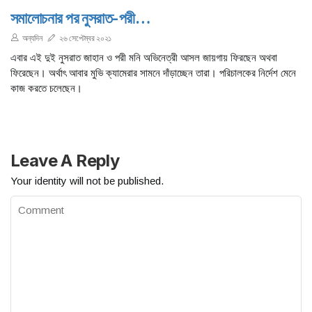
সমালোচনার পর নুসরাত-পরী…
অন্যদিন
২৬ সেপ্টেম্বর ২০২১
এবার এই দুই নুসরাত জাহান ও পরী মনি অভিনেত্রী আসল জায়গায় ফিরছেন অথবা
ফিরেছেন। অর্থাৎ আবার মুভি ক্যামেরার সামনে দাঁড়াচ্ছেন তারা। পরিচালকের নির্দেশ মেনে
কাজ করতে চলেছেন।
Leave A Reply
Your identity will not be published.