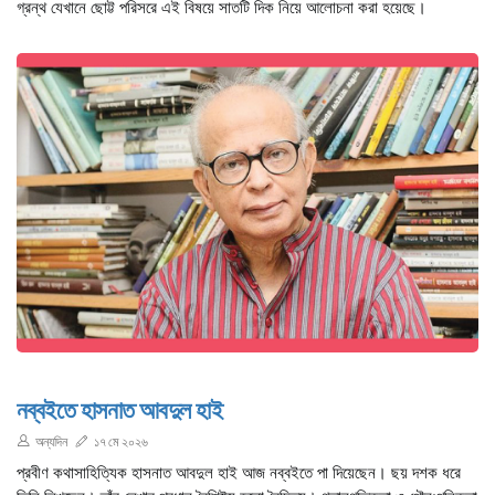
গ্রন্থ যেখানে ছোট্ট পরিসরে এই বিষয়ে সাতটি দিক নিয়ে আলোচনা করা হয়েছে।
নব্বইতে হাসনাত আবদুল হাই
অন্যদিন
১৭ মে ২০২৬
প্রবীণ কথাসাহিত্যিক হাসনাত আবদুল হাই আজ নব্বইতে পা দিয়েছেন। ছয় দশক ধরে