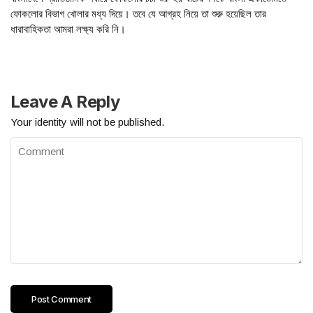
ফোকলোর বিভাগ খোলার মধ্য দিয়ে। তবে যে আগ্রহ নিয়ে তা শুরু হয়েছিল তার
ধারাবাহিকতা আমরা লক্ষ্য করি নি।
Leave A Reply
Your identity will not be published.