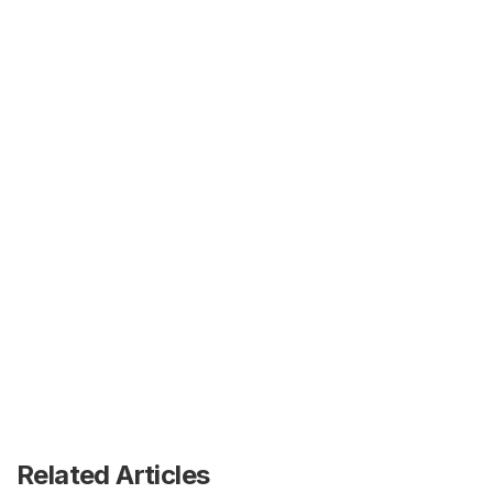
Related Articles