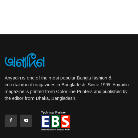
Anyadin is one of the most popular Bangla fashion &
entertainment magazines in Bangladesh. Since 1995, Anyadin
magazine is printed from Color line Printers and published by
the editor from Dhaka, Bangladesh.