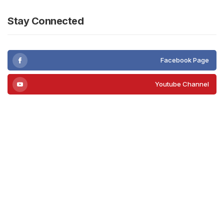
Stay Connected
Facebook Page
Youtube Channel