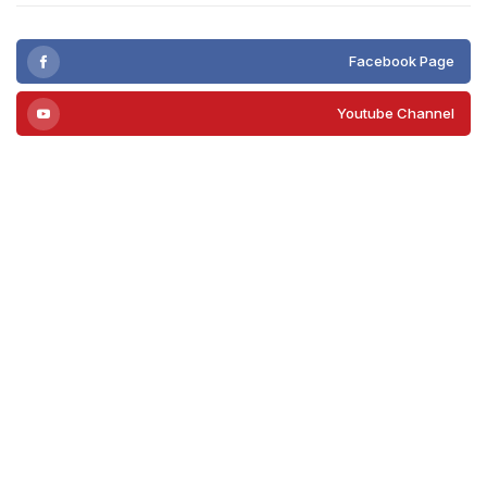
Facebook Page
Youtube Channel