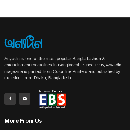
Anyadin is one of the most popular Bangla fashion &
entertainment magazines in Bangladesh. Since 1995, Anyadin
magazine is printed from Color line Printers and published by
the editor from Dhaka, Bangladesh.
More From Us