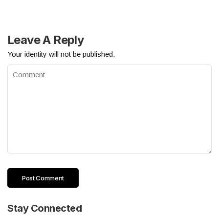
Leave A Reply
Your identity will not be published.
Stay Connected