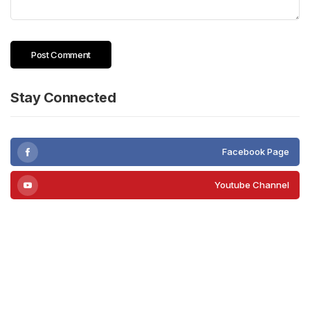
Stay Connected
Facebook Page
Youtube Channel