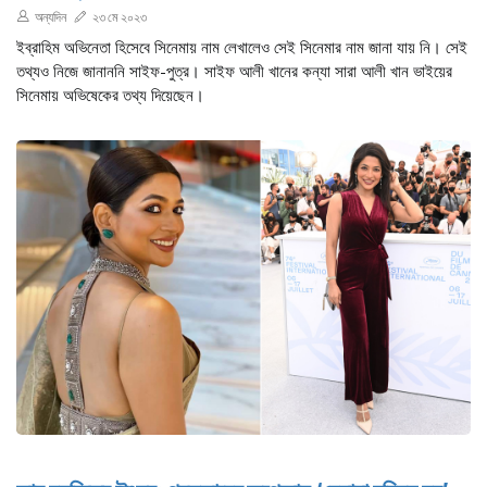
অন্যদিন
২৩ মে ২০২৩
ইব্রাহিম অভিনেতা হিসেবে সিনেমায় নাম লেখালেও সেই সিনেমার নাম জানা যায় নি। সেই
তথ্যও নিজে জানাননি সাইফ-পুত্র। সাইফ আলী খানের কন্যা সারা আলী খান ভাইয়ের
সিনেমায় অভিষেকের তথ্য দিয়েছেন।