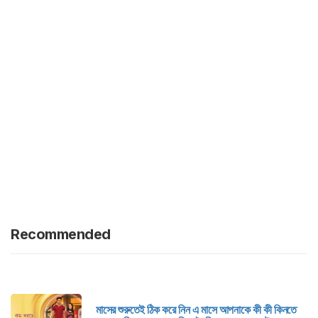
Recommended
মাসের শুরুতেই ঠিক করে নিন এ মাসে আপনাকে কী কী কিনতে