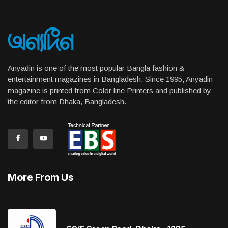
Anyadin is one of the most popular Bangla fashion &
entertainment magazines in Bangladesh. Since 1995, Anyadin
magazine is printed from Color line Printers and published by
the editor from Dhaka, Bangladesh.
More From Us