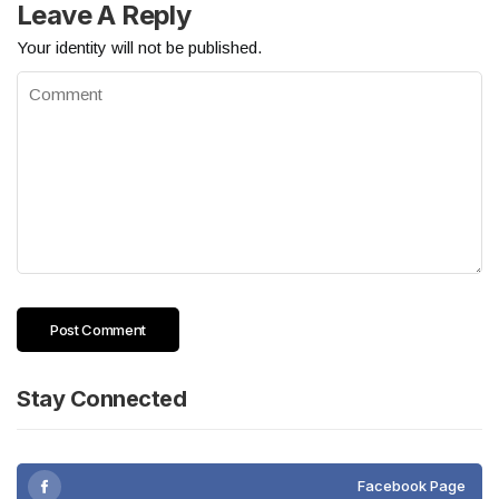
Leave A Reply
Your identity will not be published.
Stay Connected
Facebook Page