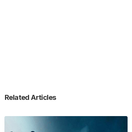
Related Articles