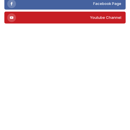
Facebook Page
Youtube Channel