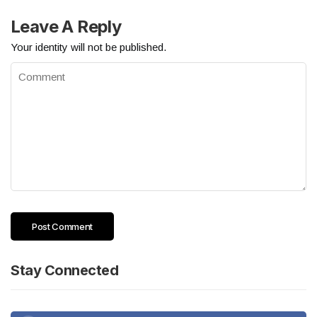
Leave A Reply
Your identity will not be published.
Stay Connected