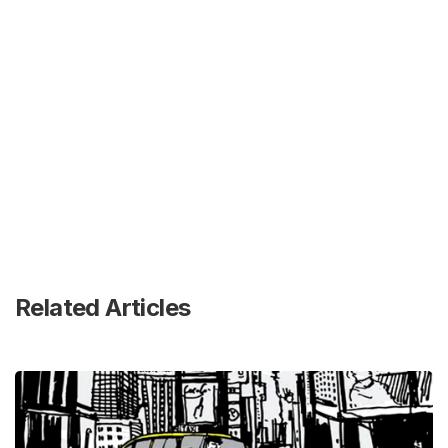
Related Articles