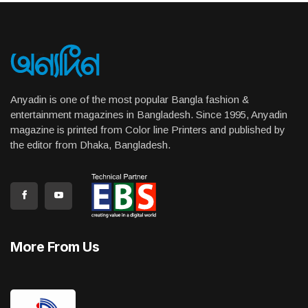
Anyadin is one of the most popular Bangla fashion &
entertainment magazines in Bangladesh. Since 1995, Anyadin
magazine is printed from Color line Printers and published by
the editor from Dhaka, Bangladesh.
More From Us