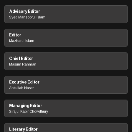
Advisory Editor
Syed Manzoorul Islam
Editor
Mazharul Islam
Chief Editor
Masum Rahman
Excutive Editor
Abdullah Naser
Managing Editor
Sirajul Kabir Chowdhury
Literary Editor