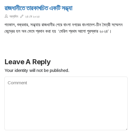
রাজধানীতে তারকাখচিত একটি সন্ধ্যা
অন্যদিন
২৪ মে ২০২৫
গতকাল, শুক্রবার, সন্ধ্যায় রাজধানীর শেরে বাংলা নগরের বাংলাদেশ-চীন মৈত্রী সম্মেলন
কেন্দ্রের হল অব ফেমে প্রদান করা হয় ‘মেরিল প্রথম আলো পুরস্কার ২০২৪’।
Leave A Reply
Your identity will not be published.