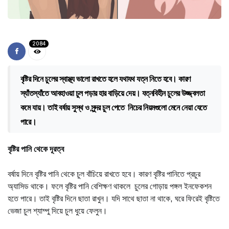
2084
বৃষ্টির দিনে চুলের স্বাস্থ্য ভালো রাখতে হলে যথাযথ যত্ন নিতে হবে। কারণ
স্যাঁতস্যাঁতে আবহাওয়া চুল পড়ার হার বাড়িয়ে দেয়। যত্নবিহীন চুলের উজ্জ্বলতা
কমে যায়। তাই বর্ষায় সুস্থ ও সুন্দর চুল পেতে নিচের নিয়মগুলো মেনে নেয়া যেতে
পারে।
বৃষ্টির পানি থেকে দূরত্ব
বর্ষায় দিনে বৃষ্টির পানি থেকে চুল বাঁচিয়ে রাখতে হবে। কারণ বৃষ্টির পানিতে প্রচুর
অ্যাসিড থাকে। ফলে বৃষ্টির পানি বেশিক্ষণ থাকলে চুলের গোড়ায় পঙ্গল ইনফেকশন
হতে পারে। তাই বৃষ্টির দিনে ছাতা রাখুন। যদি সাথে ছাতা না থাকে, ঘরে ফিরেই বৃষ্টিতে
ভেজা চুল শ্যাম্পু দিয়ে চুল ধুয়ে ফেলুন।