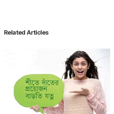
Related Articles