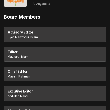
Anyamela
Board Members
Advisory Editor
Syed Manzoorul Islam
Editor
Mazharul Islam
Chief Editor
Masum Rahman
Excutive Editor
Abdullah Naser