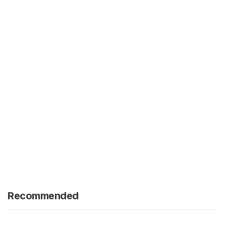
Recommended