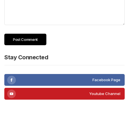
Stay Connected
Facebook Page
Youtube Channel