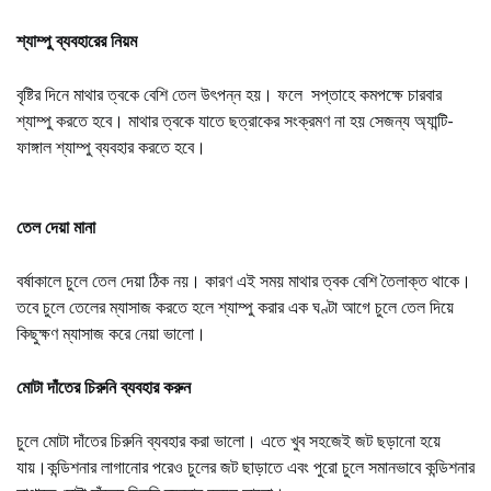
শ্যাম্পু ব্যবহারের নিয়ম
বৃষ্টির দিনে মাথার ত্বকে বেশি তেল উৎপন্ন হয়। ফলে সপ্তাহে কমপক্ষে চারবার
শ্যাম্পু করতে হবে। মাথার ত্বকে যাতে ছত্রাকের সংক্রমণ না হয় সেজন্য অ্যান্টি-
ফাঙ্গাল শ্যাম্পু ব্যবহার করতে হবে।
তেল দেয়া মানা
বর্ষাকালে চুলে তেল দেয়া ঠিক নয়। কারণ এই সময় মাথার ত্বক বেশি তৈলাক্ত থাকে।
তবে চুলে তেলের ম্যাসাজ করতে হলে শ্যাম্পু করার এক ঘণ্টা আগে চুলে তেল দিয়ে
কিছুক্ষণ ম্যাসাজ করে নেয়া ভালো।
মোটা দাঁতের চিরুনি ব্যবহার করুন
চুলে মোটা দাঁতের চিরুনি ব্যবহার করা ভালো। এতে খুব সহজেই জট ছড়ানো হয়ে
যায়।কন্ডিশনার লাগানোর পরেও চুলের জট ছাড়াতে এবং পুরো চুলে সমানভাবে কন্ডিশনার