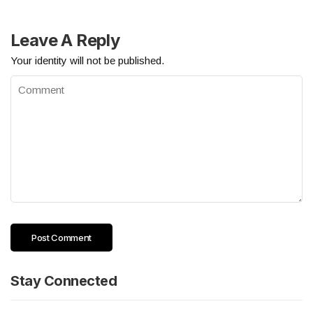
Leave A Reply
Your identity will not be published.
Stay Connected