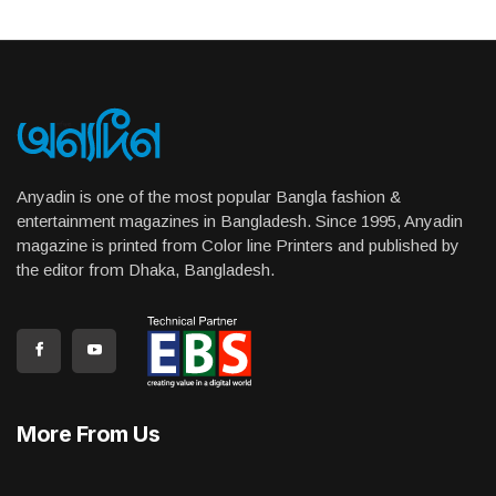
Anyadin is one of the most popular Bangla fashion &
entertainment magazines in Bangladesh. Since 1995, Anyadin
magazine is printed from Color line Printers and published by
the editor from Dhaka, Bangladesh.
More From Us