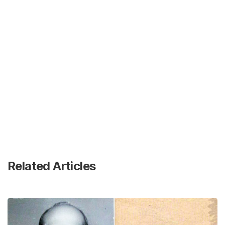
Related Articles