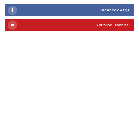
Facebook Page
Youtube Channel