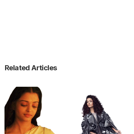
Related Articles