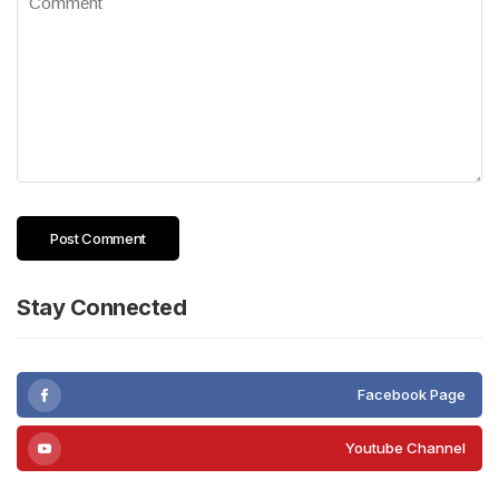
Stay Connected
Facebook Page
Youtube Channel