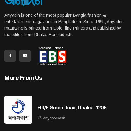
Anyadin is one of the most popular Bangla fashion &
entertainment magazines in Bangladesh. Since 1995, Anyadin
magazine is printed from Color line Printers and published by
the editor from Dhaka, Bangladesh.
More From Us
69/F Green Road, Dhaka - 1205
Anyaprokash