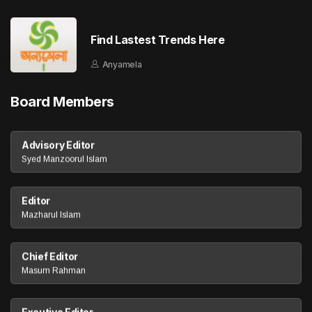
Find Lastest Trends Here
Anyamela
Board Members
Advisory Editor
Syed Manzoorul Islam
Editor
Mazharul Islam
Chief Editor
Masum Rahman