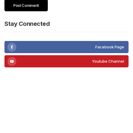
Stay Connected
Facebook Page
Youtube Channel