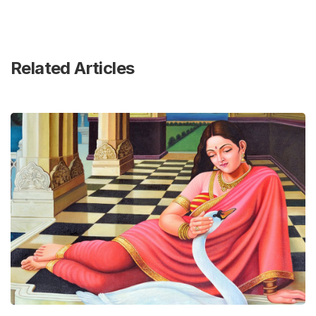
Related Articles