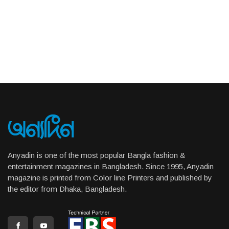
Anyadin is one of the most popular Bangla fashion &
entertainment magazines in Bangladesh. Since 1995, Anyadin
magazine is printed from Color line Printers and published by
the editor from Dhaka, Bangladesh.