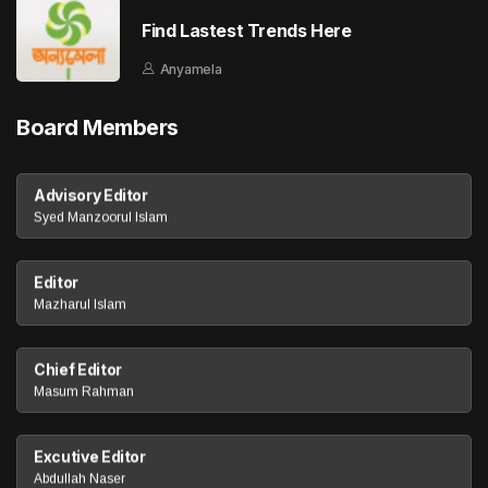
Find Lastest Trends Here
Anyamela
Board Members
Advisory Editor
Syed Manzoorul Islam
Editor
Mazharul Islam
Chief Editor
Masum Rahman
Excutive Editor
Abdullah Naser