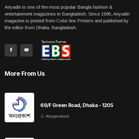
Anyadin is one of the most popular Bangla fashion &
entertainment magazines in Bangladesh. Since 1995, Anyadin
magazine is printed from Color line Printers and published by
the editor from Dhaka, Bangladesh.
More From Us
69/F Green Road, Dhaka - 1205
Anyaprokash