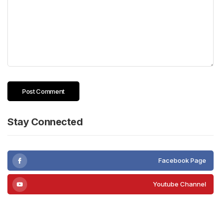
Stay Connected
Facebook Page
Youtube Channel