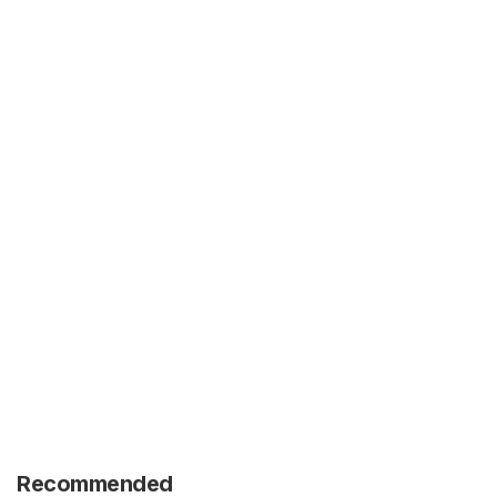
Recommended