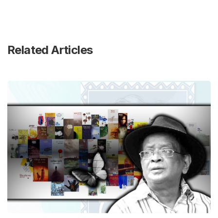
Related Articles