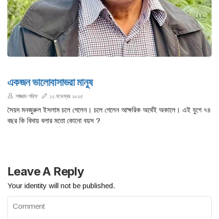
একজন ভালোবাসাভরা মানুষ
সাজ্জাদ শরিফ
১২ নভেম্বর ২০২৫
সৈয়দ মনজুরুল ইসলাম চলে গেলেন। চলে গেলেন আক্ষরিক অর্থেই অকালে। এই যুগে ৭৪
বছর কি বিদায় বলার মতো কোনো বয়স ?
Leave A Reply
Your identity will not be published.