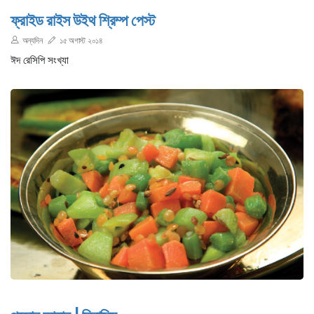
ফ্রাইড রাইস উইথ শ্রিম্প পেস্ট
অন্যদিন
১৫ অগাস্ট ২০১৪
ঈদ রেসিপি সংখ্যা