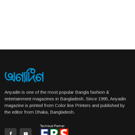
Anyadin is one of the most popular Bangla fashion &
entertainment magazines in Bangladesh. Since 1995, Anyadin
magazine is printed from Color line Printers and published by
the editor from Dhaka, Bangladesh.