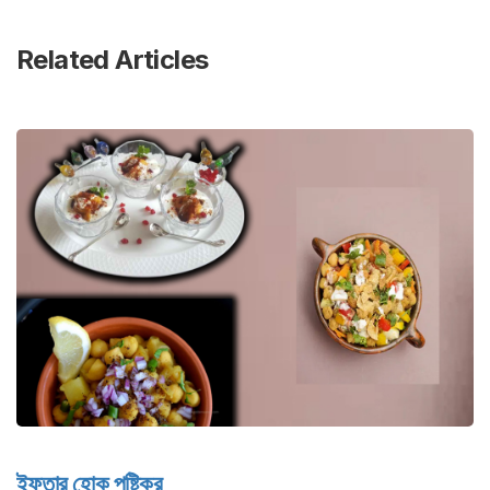
Related Articles
ইফতার হোক পুষ্টিকর