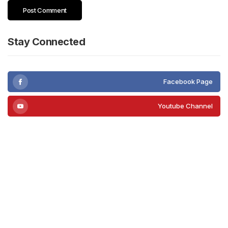
Stay Connected
Facebook Page
Youtube Channel