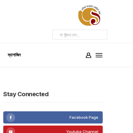
ম্যাগাজিন
Stay Connected
Facebook Page
Youtube Channel