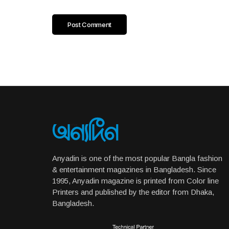
Anyadin is one of the most popular Bangla fashion
& entertainment magazines in Bangladesh. Since
1995, Anyadin magazine is printed from Color line
Printers and published by the editor from Dhaka,
Bangladesh.