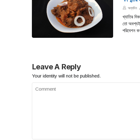
অন্যদিন
খ্যাতির দ
তো অবশ্য
পরিবেশন কর
Leave A Reply
Your identity will not be published.