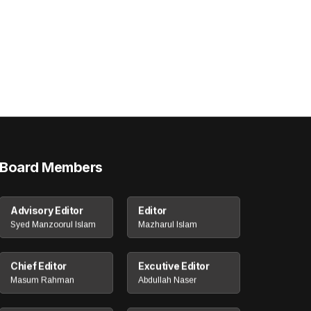
Board Members
Advisory Editor
Editor
Syed Manzoorul Islam
Mazharul Islam
Chief Editor
Excutive Editor
Masum Rahman
Abdullah Naser