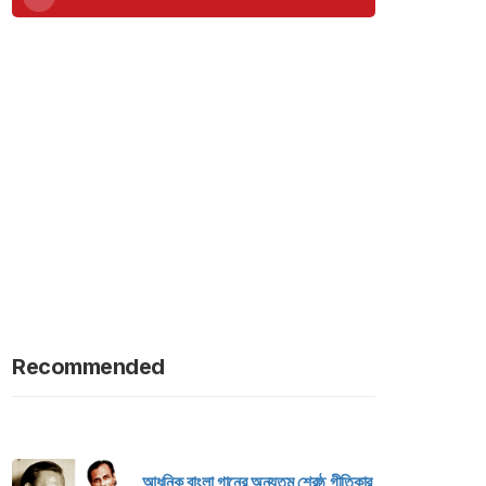
Recommended
আধুনিক বাংলা গানের অন্যতম শ্রেষ্ঠ গীতিকার