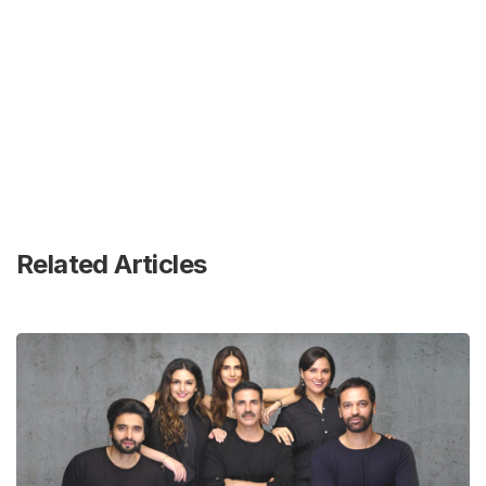
Related Articles