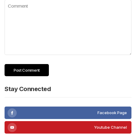
Stay Connected
Facebook Page
Youtube Channel