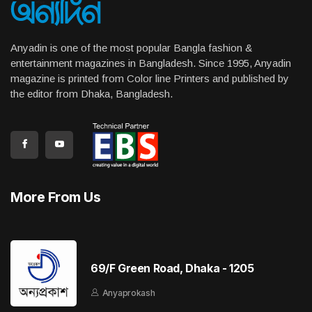
Anyadin is one of the most popular Bangla fashion &
entertainment magazines in Bangladesh. Since 1995, Anyadin
magazine is printed from Color line Printers and published by
the editor from Dhaka, Bangladesh.
More From Us
69/F Green Road, Dhaka - 1205
Anyaprokash