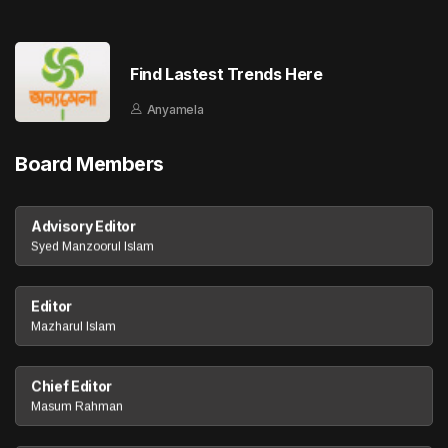
Find Lastest Trends Here
Anyamela
Board Members
Advisory Editor
Syed Manzoorul Islam
Editor
Mazharul Islam
Chief Editor
Masum Rahman