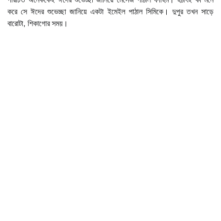
করে সে ঈদের শুভেচ্ছা জানিয়ে একটা ইমেইল পাঠাল সিমিকে। দুপুর তখন সাড়ে
বারোটা, শিকাগোর সময়।