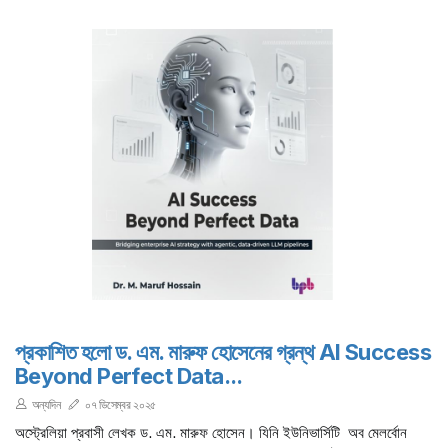
প্রকাশিত হলো ড. এম. মারুফ হোসেনের গ্রন্থ AI Success
Beyond Perfect Data...
অন্যদিন
০৭ ডিসেম্বর ২০২৫
অস্ট্রেলিয়া প্রবাসী লেখক ড. এম. মারুফ হোসেন। যিনি ইউনিভার্সিটি অব মেলর্বোন