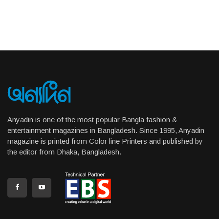
Anyadin is one of the most popular Bangla fashion &
entertainment magazines in Bangladesh. Since 1995, Anyadin
magazine is printed from Color line Printers and published by
the editor from Dhaka, Bangladesh.