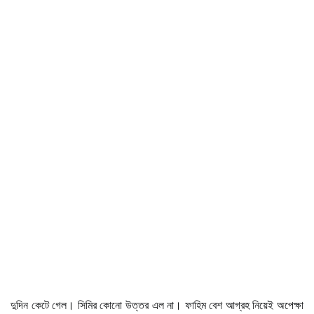
দুদিন কেটে গেল। সিমির কোনো উত্তর এল না। ফাহিম বেশ আগ্রহ নিয়েই অপেক্ষা