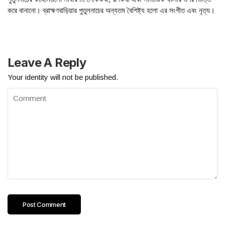
করে বানানো। ব্রাহ্মণবাড়িয়ার পুতুলনাচের অন্যতম বৈশিষ্ট্য হলো এর সংগীত এবং নৃত্য।
Leave A Reply
Your identity will not be published.