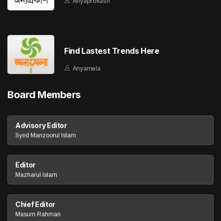
Anyaprokash
Find Lastest Trends Here
Anyamela
Board Members
Advisory Editor
Syed Manzoorul Islam
Editor
Mazharul Islam
Chief Editor
Masum Rahman