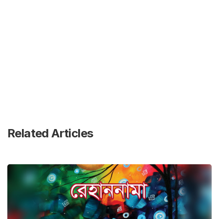
Related Articles