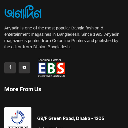
Anyadin is one of the most popular Bangla fashion &
entertainment magazines in Bangladesh. Since 1995, Anyadin
magazine is printed from Color line Printers and published by
the editor from Dhaka, Bangladesh.
More From Us
69/F Green Road, Dhaka - 1205