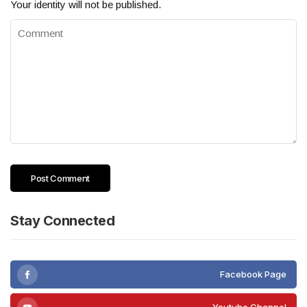
Your identity will not be published.
Stay Connected
Facebook Page
Youtube Channel