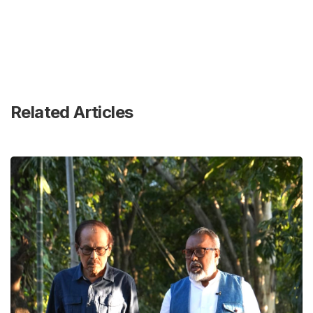
Related Articles