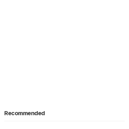
Recommended