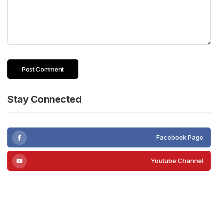
Stay Connected
Facebook Page
Youtube Channel