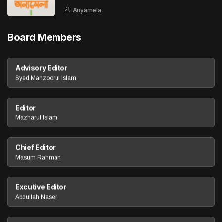
Anyamela
Board Members
Advisory Editor
Syed Manzoorul Islam
Editor
Mazharul Islam
Chief Editor
Masum Rahman
Excutive Editor
Abdullah Naser