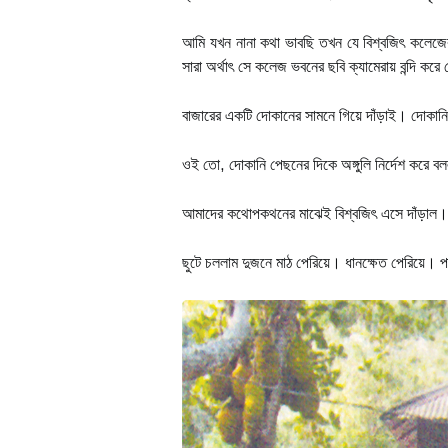
আমি যখন নানা কথা ভাবছি তখন যে বিশ্বজিৎ কলেজে
সারা অর্থাৎ সে কলেজ ভবনের ছবি ক্যামেরায় বন্দি কর
বাজারের একটি দোকানের সামনে গিয়ে দাঁড়াই। দোকানি
ওই তো, দোকানি পেছনের দিকে অঙ্গুলি নির্দেশ করে বল
আমাদের কথোপকথনের মাঝেই বিশ্বজিৎ এসে দাঁড়াল।
ছুটে চললাম দুজনে মাঠ পেরিয়ে। ধানক্ষেত পেরিয়ে। 