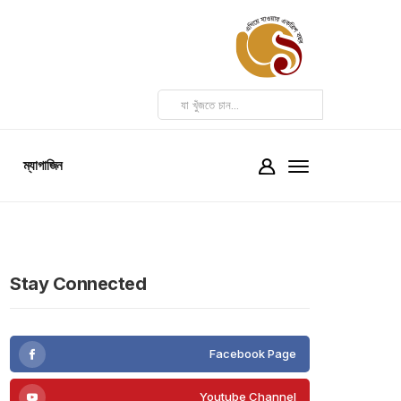
ম্যাগাজিন
Stay Connected
Facebook Page
Youtube Channel