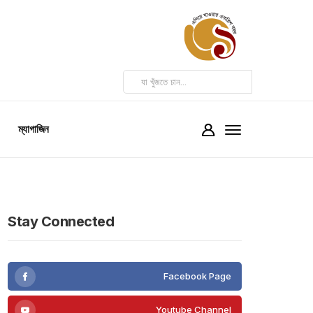
ম্যাগাজিন
Stay Connected
Facebook Page
Youtube Channel