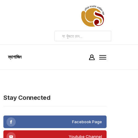
ম্যাগাজিন
Stay Connected
Facebook Page
Youtube Channel